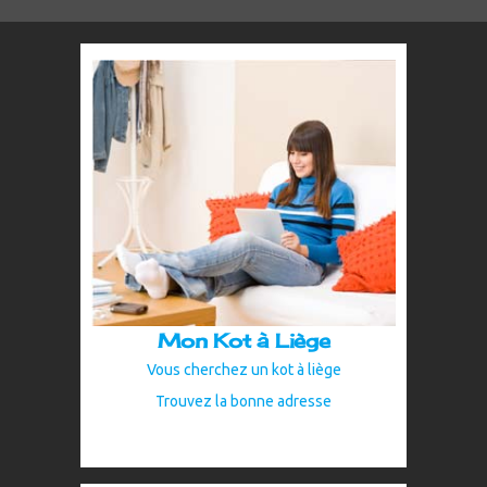
Mon Kot à Liège
Vous cherchez un kot à liège
Trouvez la bonne adresse